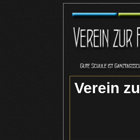
Verein z