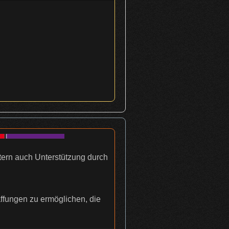
tern auch Unterstützung durch
haffungen zu ermöglichen, die